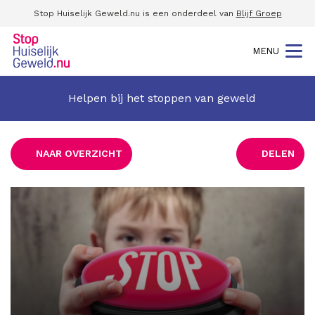
Stop Huiselijk Geweld.nu is een onderdeel van
B
lijf Groep
MENU
Helpen bij het stoppen van geweld
NAAR OVERZICHT
DELEN