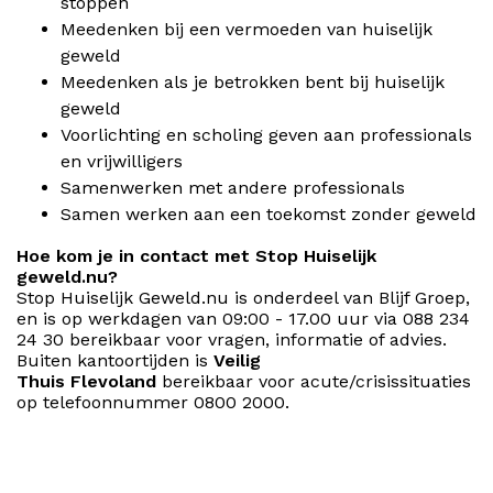
stoppen
Meedenken bij een vermoeden van huiselijk
geweld
Meedenken als je betrokken bent bij huiselijk
geweld
Voorlichting en scholing geven aan professionals
en vrijwilligers
Samenwerken met andere professionals
Samen werken aan een toekomst zonder geweld
Hoe kom je in contact met Stop Huiselijk
geweld.nu?
Stop Huiselijk Geweld.nu is onderdeel van Blijf Groep,
en is op werkdagen van 09:00 - 17.00 uur via 0
88 234
24 30
bereikbaar voor vragen, informatie of advies.
Buiten kantoortijden is
Veilig
Thuis
Flevoland
bereikbaar voor acute/crisissituaties
op telefoonnummer 0800 2000.