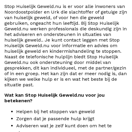
Stop Huiselijk Geweld.nu is er voor alle inwoners van
Noordoostpolder en Urk die slachtoffer of getuige zijn
van huiselijk geweld, of voor hen die geweld
gebruiken, ongeacht hun leeftijd. Bij Stop Huiselijk
Geweld.nu werken professionals die deskundig zijn in
het adviseren en ondersteunen in situaties van
huiselijk geweld.. Je kunt contact leggen met Stop
Huiselijk Geweld.nu voor informatie en advies om
huiselijk geweld en kindermishandeling te stoppen.
Naast de telefonische hulplijn biedt Stop Huiselijk
Geweld.nu ook ondersteuning door middel van
gesprekken, dit kan individueel, met de partner/gezin
of in een groep. Het kan zijn dat er meer nodig is, dan
kijken we welke hulp er is en wat het beste bij de
situatie past.
Wat kan Stop Huiselijk Geweld.nu voor jou
betekenen?
Helpen bij het stoppen van geweld
Zorgen dat je passende hulp krijgt
Adviseren wat je zelf kunt doen om het te